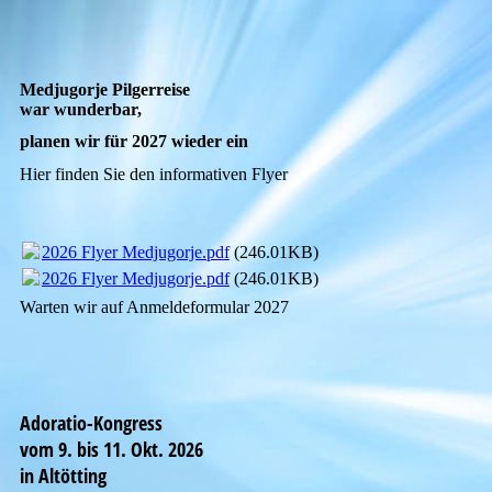
Medjugorje Pilgerreise
war wunderbar,
planen wir für 2027 wieder ein
Hier finden Sie den informativen Flyer
2026 Flyer Medjugorje.pdf
(246.01KB)
2026 Flyer Medjugorje.pdf
(246.01KB)
Warten wir auf Anmeldeformular 2027
Adoratio-Kongress
vom 9. bis 11. Okt. 2026
in Altötting