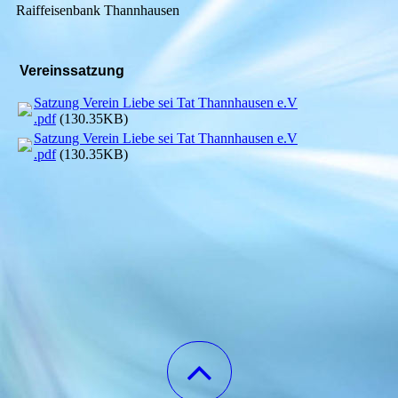
Raiffeisenbank Thannhausen
Vereinssatzung
Satzung Verein Liebe sei Tat Thannhausen e.V
.pdf
(130.35KB)
Satzung Verein Liebe sei Tat Thannhausen e.V
.pdf
(130.35KB)